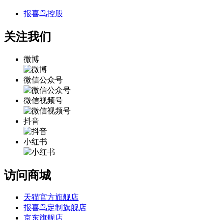
报喜鸟控股
关注我们
微博
微信公众号
微信视频号
抖音
小红书
访问商城
天猫官方旗舰店
报喜鸟定制旗舰店
京东旗舰店